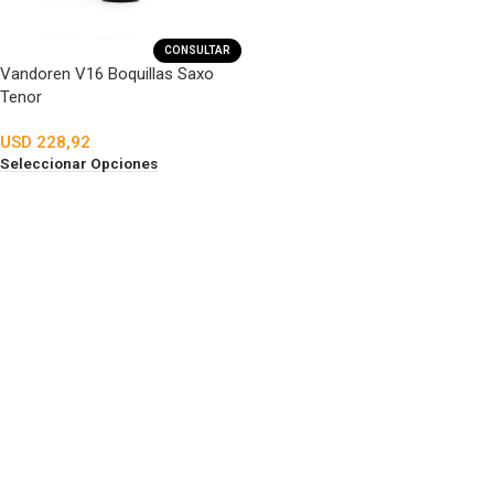
CONSULTAR
Vandoren V16 Boquillas Saxo
Tenor
USD
228,92
Seleccionar Opciones