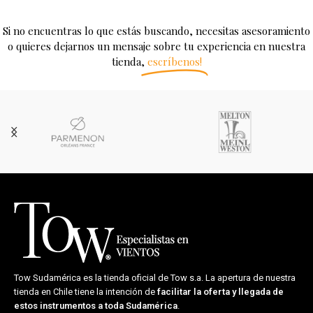
Si no encuentras lo que estás buscando, necesitas asesoramiento
o quieres dejarnos un mensaje sobre tu experiencia en nuestra
tienda,
escríbenos!
Tow Sudamérica es la tienda oficial de
Tow s.a.
La apertura de nuestra
tienda en Chile tiene la intención de
facilitar la oferta y llegada de
estos instrumentos a toda Sudamérica
.