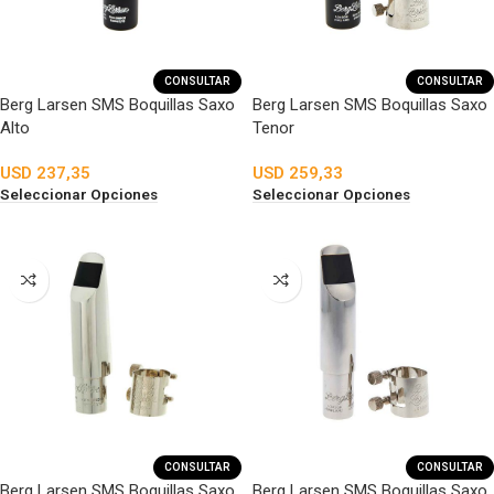
CONSULTAR
CONSULTAR
Berg Larsen SMS Boquillas Saxo
Berg Larsen SMS Boquillas Saxo
Alto
Tenor
USD
237,35
USD
259,33
Seleccionar Opciones
Seleccionar Opciones
CONSULTAR
CONSULTAR
Berg Larsen SMS Boquillas Saxo
Berg Larsen SMS Boquillas Saxo