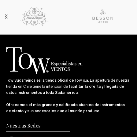
Tow Sudamérica es la tienda oficial de
Tow s.a.
La apertura de nuestra
tienda en Chile tiene la intención de
facilitar la oferta y llegada de
estos instrumentos a toda Sudamérica
.
Ofrecemos el más grande y calificado abanico de instrumentos
de viento y sus accesorios que el mundo produce
.
Nuestras Redes