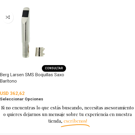
CONSULTAR
Berg Larsen SMS Boquillas Saxo
Barítono
USD
362,62
Seleccionar Opciones
Si no encuentras lo que estás buscando, necesitas asesoramiento
o quieres dejarnos un mensaje sobre tu experiencia en nuestra
tienda,
escríbenos!