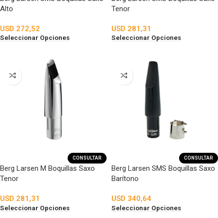
Alto
Tenor
USD
272,52
USD
281,31
Seleccionar Opciones
Seleccionar Opciones
CONSULTAR
CONSULTAR
Berg Larsen M Boquillas Saxo
Berg Larsen SMS Boquillas Saxo
Tenor
Barítono
USD
281,31
USD
340,64
Seleccionar Opciones
Seleccionar Opciones