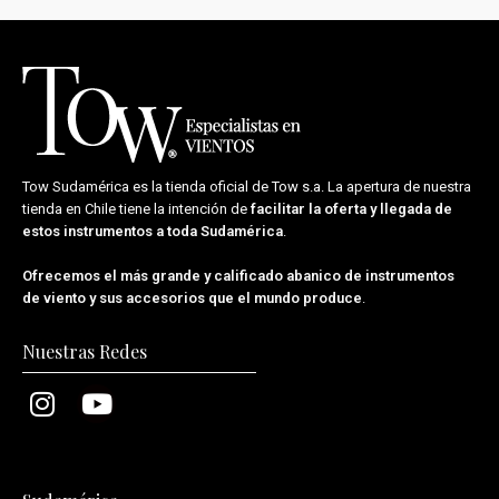
Tow Sudamérica es la tienda oficial de
Tow s.a.
La apertura de nuestra
tienda en Chile tiene la intención de
facilitar la oferta y llegada de
estos instrumentos a toda Sudamérica
.
Ofrecemos el más grande y calificado abanico de instrumentos
de viento y sus accesorios que el mundo produce
.
Nuestras Redes