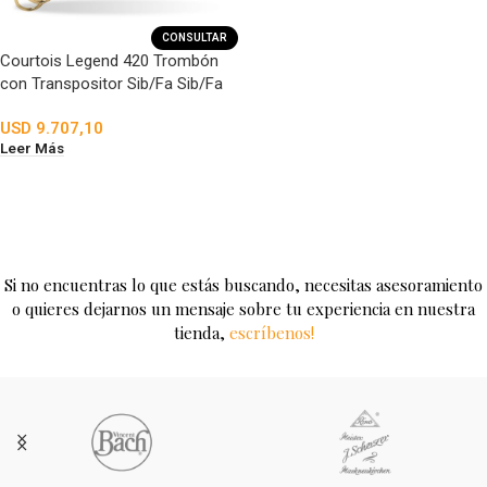
CONSULTAR
Courtois Legend 420 Trombón
con Transpositor Sib/Fa Sib/Fa
USD
9.707,10
Leer Más
Si no encuentras lo que estás buscando, necesitas asesoramiento
o quieres dejarnos un mensaje sobre tu experiencia en nuestra
tienda,
escríbenos!