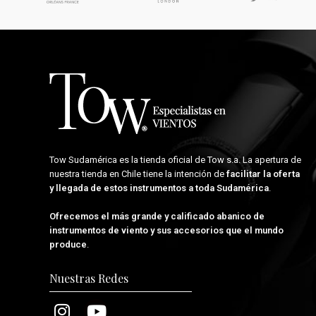
Tow Sudamérica es la tienda oficial de
Tow s.a.
La apertura de
nuestra tienda en Chile tiene la intención de
facilitar la oferta
y llegada de estos instrumentos a toda Sudamérica
.
Ofrecemos el más grande y calificado abanico de
instrumentos de viento y sus accesorios que el mundo
produce
.
Nuestras Redes