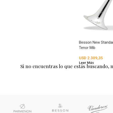
Besson New Standa
Tenor Mib
USD
2.309,35
Leer Más
Si no encuentras lo que estás buscando, 