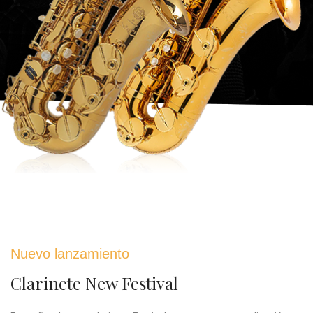
Nuevo lanzamiento
Clarinete New Festival