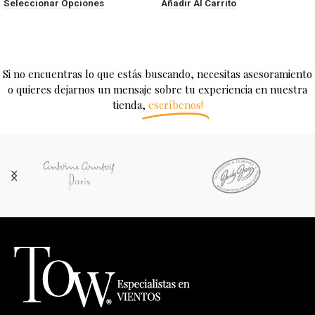
Seleccionar Opciones
Añadir Al Carrito
Si no encuentras lo que estás buscando, necesitas asesoramiento
o quieres dejarnos un mensaje sobre tu experiencia en nuestra
tienda,
escríbenos!