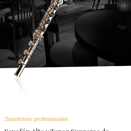
Saxofones profesionales