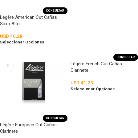
CONSULTAR
Légère American Cut Cañas
Saxo Alto
USD
40,28
Seleccionar Opciones
CONSULTAR
Légère French Cut Cañas
Clarinete
USD
41,23
Seleccionar Opciones
CONSULTAR
Légère European Cut Cañas
Clarinete