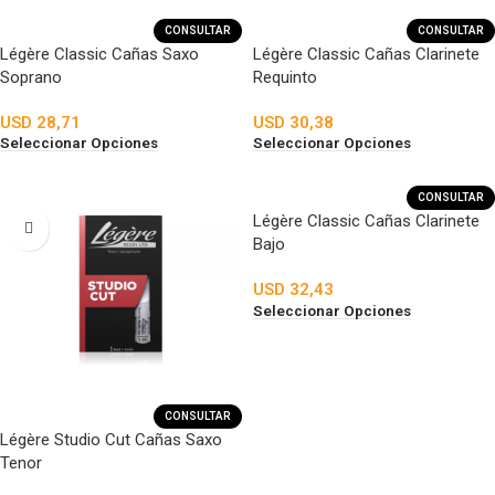
CONSULTAR
CONSULTAR
Légère Classic Cañas Saxo
Légère Classic Cañas Clarinete
Soprano
Requinto
USD
28,71
USD
30,38
Seleccionar Opciones
Seleccionar Opciones
CONSULTAR
Légère Classic Cañas Clarinete
Bajo
USD
32,43
Seleccionar Opciones
CONSULTAR
Légère Studio Cut Cañas Saxo
Tenor