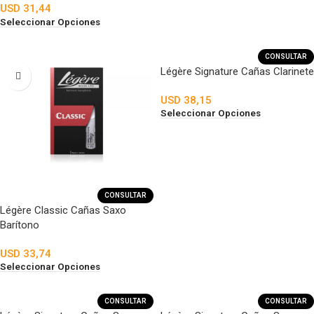
USD
31,44
Seleccionar Opciones
CONSULTAR
Légère Signature Cañas Clarinete
USD
38,15
Seleccionar Opciones
CONSULTAR
Légère Classic Cañas Saxo
Barítono
USD
33,74
Seleccionar Opciones
CONSULTAR
CONSULTAR