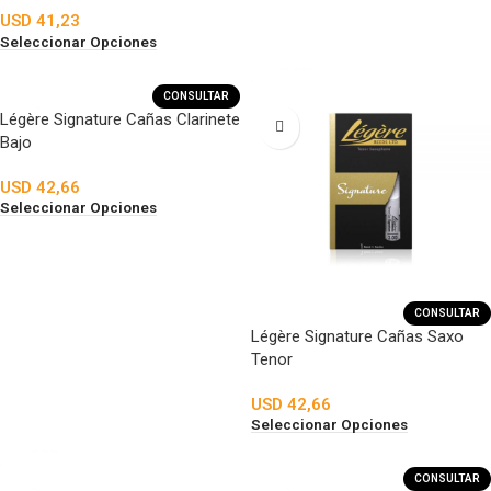
USD
41,23
Seleccionar Opciones
CONSULTAR
Légère Signature Cañas Clarinete
Bajo
USD
42,66
Seleccionar Opciones
CONSULTAR
Légère Signature Cañas Saxo
Tenor
USD
42,66
Seleccionar Opciones
CONSULTAR