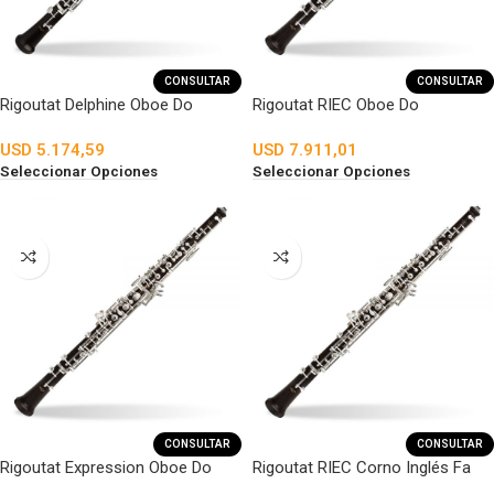
CONSULTAR
CONSULTAR
Rigoutat Delphine Oboe Do
Rigoutat RIEC Oboe Do
USD
5.174,59
USD
7.911,01
Seleccionar Opciones
Seleccionar Opciones
CONSULTAR
CONSULTAR
Rigoutat Expression Oboe Do
Rigoutat RIEC Corno Inglés Fa