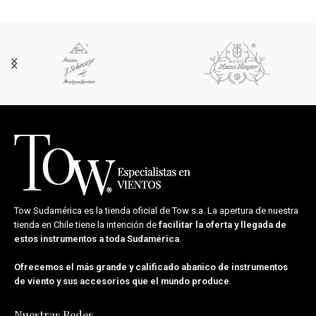
Tow Sudamérica es la tienda oficial de
Tow s.a.
La apertura de nuestra
tienda en Chile tiene la intención de
facilitar la oferta y llegada de
estos instrumentos a toda Sudamérica
.
Ofrecemos el más grande y calificado abanico de instrumentos
de viento y sus accesorios que el mundo produce
.
Nuestras Redes