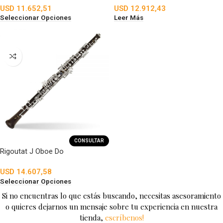
USD
11.652,51
USD
12.912,43
Seleccionar Opciones
Leer Más
CONSULTAR
Rigoutat J Oboe Do
USD
14.607,58
Seleccionar Opciones
Si no encuentras lo que estás buscando, necesitas asesoramiento
o quieres dejarnos un mensaje sobre tu experiencia en nuestra
tienda,
escríbenos!