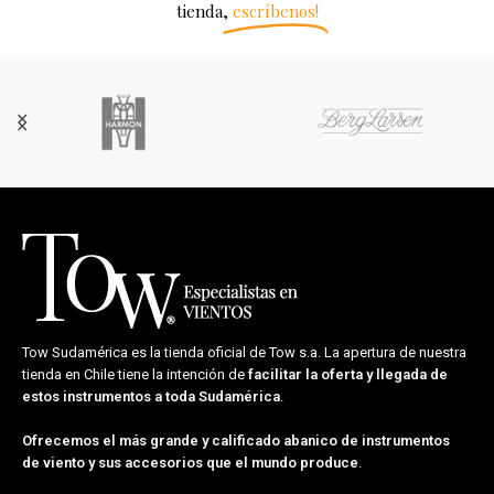
tienda,
escríbenos!
Tow Sudamérica es la tienda oficial de
Tow s.a.
La apertura de nuestra
tienda en Chile tiene la intención de
facilitar la oferta y llegada de
estos instrumentos a toda Sudamérica
.
Ofrecemos el más grande y calificado abanico de instrumentos
de viento y sus accesorios que el mundo produce
.