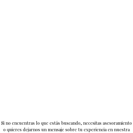
Si no encuentras lo que estás buscando, necesitas asesoramiento
o quieres dejarnos un mensaje sobre tu experiencia en nuestra