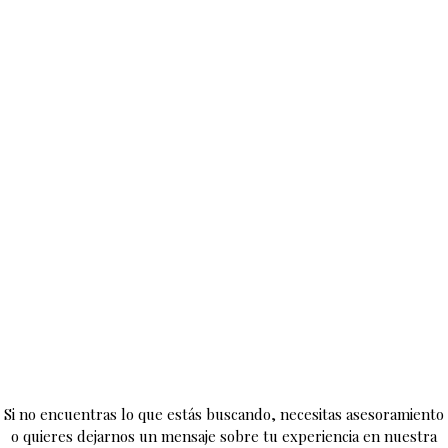
Si no encuentras lo que estás buscando, necesitas asesoramiento
o quieres dejarnos un mensaje sobre tu experiencia en nuestra