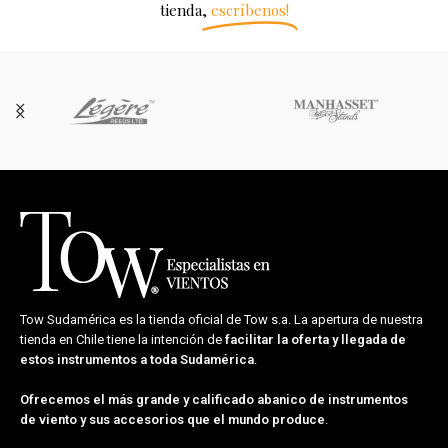
tienda,
escríbenos!
Tow Sudamérica es la tienda oficial de
Tow s.a.
La apertura de nuestra
tienda en Chile tiene la intención de
facilitar la oferta y llegada de
estos instrumentos a toda Sudamérica
.
Ofrecemos el más grande y calificado abanico de instrumentos
de viento y sus accesorios que el mundo produce
.