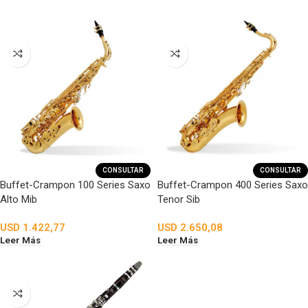
CONSULTAR
CONSULTAR
Buffet-Crampon 100 Series Saxo
Buffet-Crampon 400 Series Saxo
Alto Mib
Tenor Sib
USD
1.422,77
USD
2.650,08
Leer Más
Leer Más