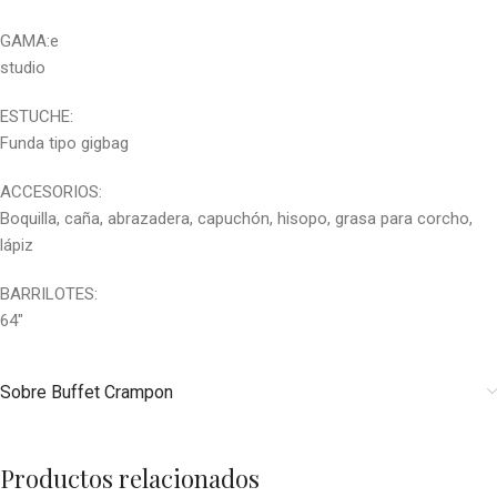
GAMA:e
studio
ESTUCHE:
Funda tipo gigbag
ACCESORIOS:
Boquilla, caña, abrazadera, capuchón, hisopo, grasa para corcho,
lápiz
BARRILOTES:
64″
Sobre Buffet Crampon
Productos relacionados