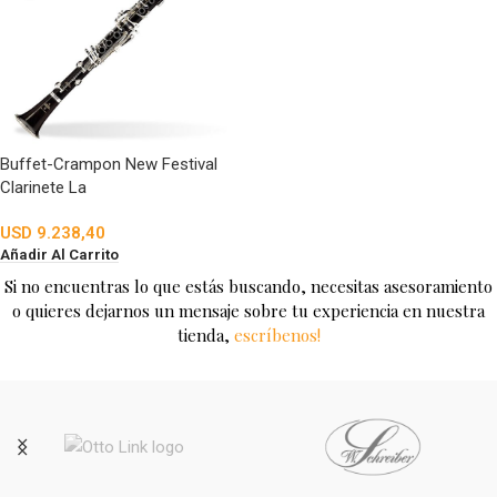
Buffet-Crampon New Festival
Clarinete La
USD
9.238,40
Añadir Al Carrito
Si no encuentras lo que estás buscando, necesitas asesoramiento
o quieres dejarnos un mensaje sobre tu experiencia en nuestra
tienda,
escríbenos!