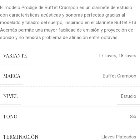
El modelo Prodige de Buffet Crampon es un clarinete de estudio
con características acústicas y sonoras perfectas gracias al
modelado y taladro del cuerpo, inspirado en el clarinete Buffet E13.
Además permite una mayor facilidad de emisión y proyección de
sonido y no tendrás problema de afinación entre octavas.
VARIANTE
17 llaves
,
18 llaves
MARCA
Buffet Crampon
NIVEL
Estudio
TONO
Sib
TERMINACIÓN
Llaves Plateadas