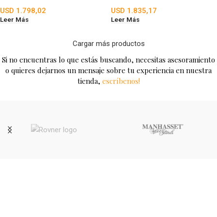
USD
1.798,02
USD
1.835,17
Leer Más
Leer Más
Cargar más productos
Si no encuentras lo que estás buscando, necesitas asesoramiento
o quieres dejarnos un mensaje sobre tu experiencia en nuestra
tienda,
escríbenos!