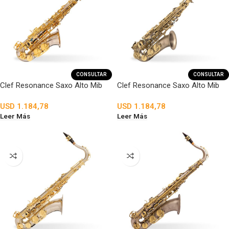
CONSULTAR
CONSULTAR
Clef Resonance Saxo Alto Mib
Clef Resonance Saxo Alto Mib
USD
1.184,78
USD
1.184,78
Leer Más
Leer Más