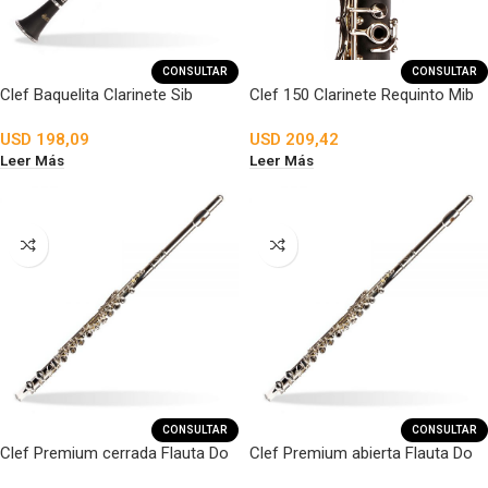
CONSULTAR
CONSULTAR
Clef Baquelita Clarinete Sib
Clef 150 Clarinete Requinto Mib
USD
198,09
USD
209,42
Leer Más
Leer Más
CONSULTAR
CONSULTAR
Clef Premium cerrada Flauta Do
Clef Premium abierta Flauta Do