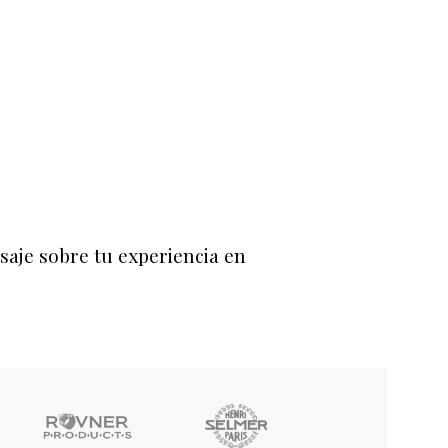
saje sobre tu experiencia en