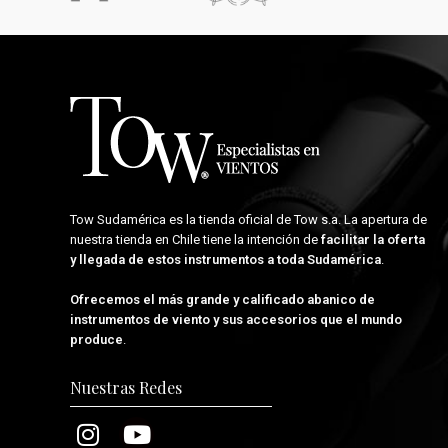
Tow Sudamérica es la tienda oficial de
Tow s.a.
La apertura de
nuestra tienda en Chile tiene la intención de
facilitar la oferta
y llegada de estos instrumentos a toda Sudamérica
.
Ofrecemos el más grande y calificado abanico de
instrumentos de viento y sus accesorios que el mundo
produce
.
Nuestras Redes