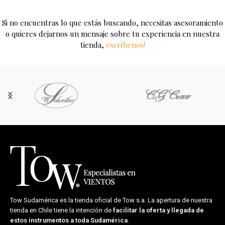
Si no encuentras lo que estás buscando, necesitas asesoramiento
o quieres dejarnos un mensaje sobre tu experiencia en nuestra
tienda,
escríbenos!
Tow Sudamérica es la tienda oficial de
Tow s.a.
La apertura de nuestra
tienda en Chile tiene la intención de
facilitar la oferta y llegada de
estos instrumentos a toda Sudamérica
.