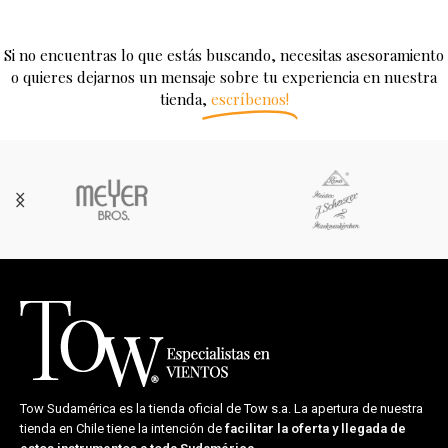
Si no encuentras lo que estás buscando, necesitas asesoramiento
o quieres dejarnos un mensaje sobre tu experiencia en nuestra
tienda,
escríbenos!
Tow Sudamérica es la tienda oficial de
Tow s.a.
La apertura de nuestra
tienda en Chile tiene la intención de
facilitar la oferta y llegada de