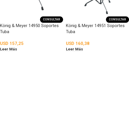
CONSULTAR
CONSULTAR
König & Meyer 14950 Soportes
König & Meyer 14951 Soportes
Tuba
Tuba
USD
157,25
USD
160,38
Leer Más
Leer Más