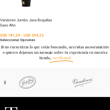
Vandoren Jumbo Java Boquillas
Saxo Alto
USD
181,59
-
USD
204,23
Seleccionar Opciones
Si no encuentras lo que estás buscando, necesitas asesoramiento
o quieres dejarnos un mensaje sobre tu experiencia en nuestra
tienda,
escríbenos!