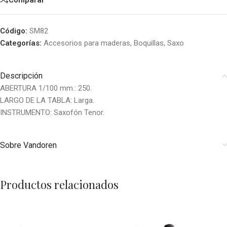
Código:
SM82
Categorías:
Accesorios para maderas
,
Boquillas
,
Saxo
Descripción
ABERTURA 1/100 mm.: 250.
LARGO DE LA TABLA: Larga.
INSTRUMENTO: Saxofón Tenor.
Sobre Vandoren
Productos relacionados