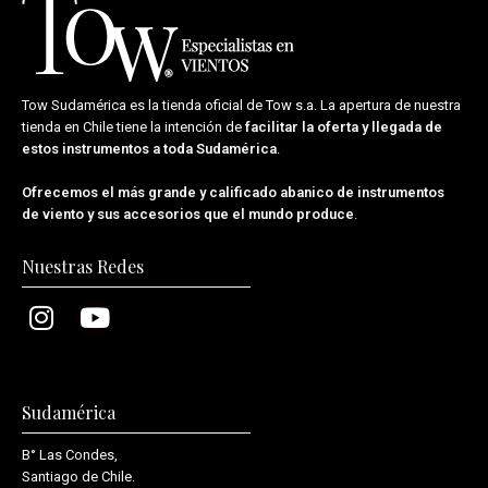
Tow Sudamérica es la tienda oficial de
Tow s.a.
La apertura de nuestra
tienda en Chile tiene la intención de
facilitar la oferta y llegada de
estos instrumentos a toda Sudamérica
.
Ofrecemos el más grande y calificado abanico de instrumentos
de viento y sus accesorios que el mundo produce
.
Nuestras Redes
Sudamérica
B° Las Condes,
Santiago de Chile.