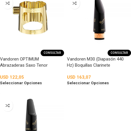
CONSULTAR
CONSULTAR
Vandoren OPTIMUM
Vandoren M30 (Diapasón 440
Abrazaderas Saxo Tenor
Hz) Boquillas Clarinete
USD
122,05
USD
163,07
Seleccionar Opciones
Seleccionar Opciones