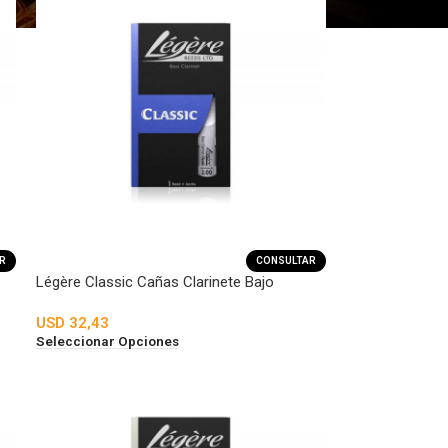
R
CONSULTAR
Légère Classic Cañas Clarinete Bajo
USD
32,43
Seleccionar Opciones