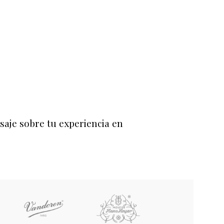
saje sobre tu experiencia en