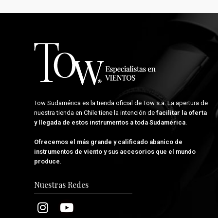
Tow Sudamérica es la tienda oficial de
Tow s.a.
La apertura de
nuestra tienda en Chile tiene la intención de
facilitar la oferta
y llegada de estos instrumentos a toda Sudamérica
.
Ofrecemos el más grande y calificado abanico de
instrumentos de viento y sus accesorios que el mundo
produce
.
Nuestras Redes