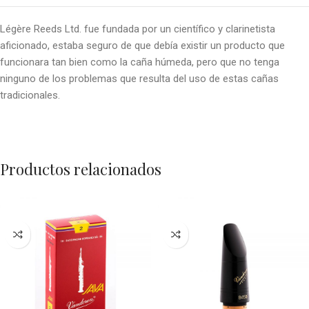
Légère Reeds Ltd. fue fundada por un científico y clarinetista
aficionado, estaba seguro de que debía existir un producto que
funcionara tan bien como la caña húmeda, pero que no tenga
ninguno de los problemas que resulta del uso de estas cañas
tradicionales.
Productos relacionados