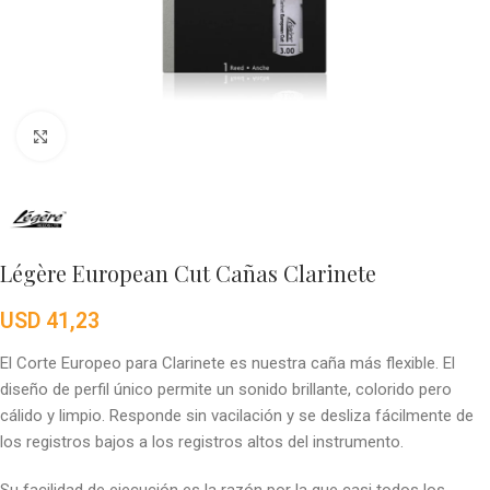
Click to enlarge
Légère European Cut Cañas Clarinete
USD
41,23
El Corte Europeo para Clarinete es nuestra caña más flexible. El
diseño de perfil único permite un sonido brillante, colorido pero
cálido y limpio. Responde sin vacilación y se desliza fácilmente de
los registros bajos a los registros altos del instrumento.