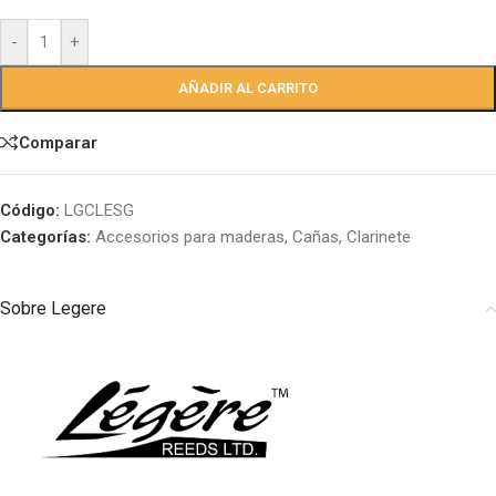
-
+
AÑADIR AL CARRITO
Comparar
Código:
LGCLESG
Categorías:
Accesorios para maderas
,
Cañas
,
Clarinete
Sobre Legere