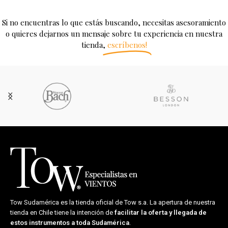
Si no encuentras lo que estás buscando, necesitas asesoramiento
o quieres dejarnos un mensaje sobre tu experiencia en nuestra
tienda,
escríbenos!
Tow Sudamérica es la tienda oficial de
Tow s.a.
La apertura de nuestra
tienda en Chile tiene la intención de
facilitar la oferta y llegada de
estos instrumentos a toda Sudamérica
.