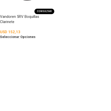
CONSULTAR
Vandoren 5RV Boquillas
Clarinete
USD
152,13
Seleccionar Opciones