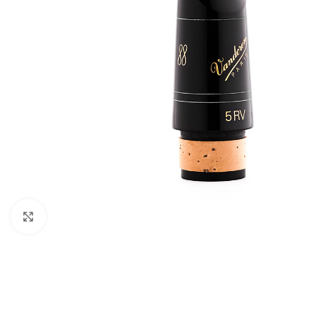
Click to enlarge