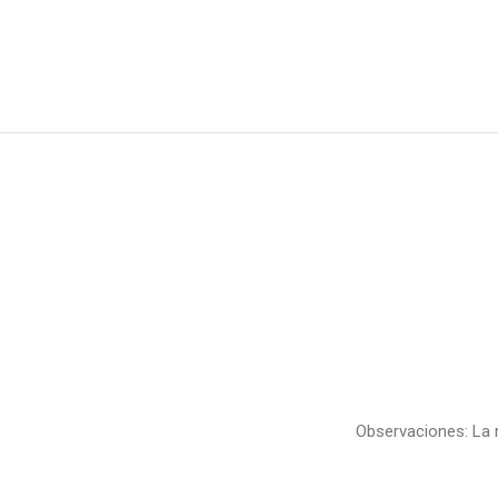
Observaciones: La r