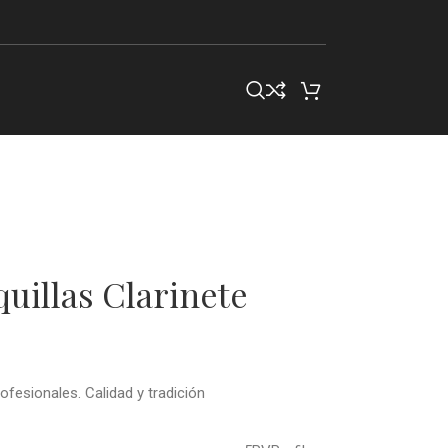
uillas Clarinete
ofesionales. Calidad y tradición