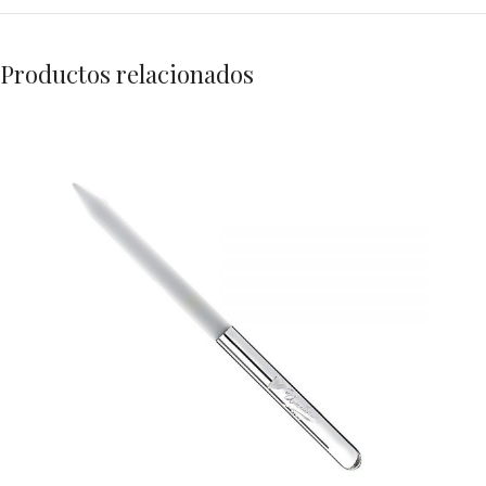
Productos relacionados