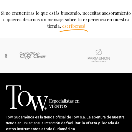
Si no encuentras lo que estás buscando, necesitas asesoramiento
o quieres dejarnos un mensaje sobre tu experiencia en nuestra
tienda,
escríbenos!
Tow Sudamérica es la tienda oficial de
Tow s.a.
La apertura de nuestra
tienda en Chile tiene la intención de
facilitar la oferta y llegada de
estos instrumentos a toda Sudamérica
.