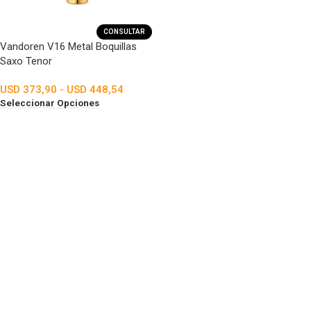
CONSULTAR
Vandoren V16 Metal Boquillas
Saxo Tenor
USD
373,90
-
USD
448,54
Seleccionar Opciones