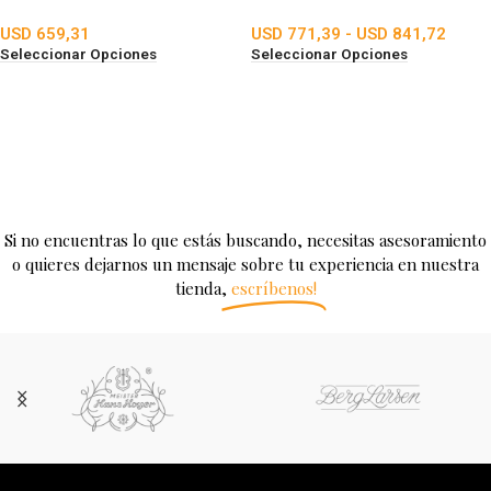
USD
659,31
USD
771,39
-
USD
841,72
Seleccionar Opciones
Seleccionar Opciones
Si no encuentras lo que estás buscando, necesitas asesoramiento
o quieres dejarnos un mensaje sobre tu experiencia en nuestra
tienda,
escríbenos!