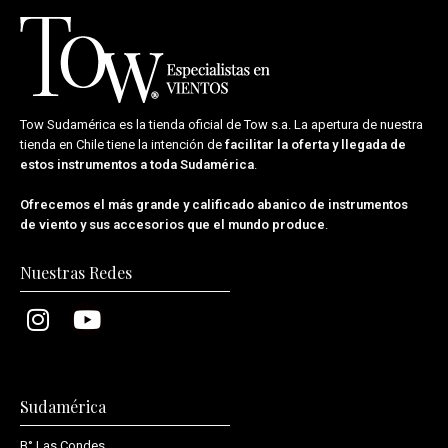
Tow Sudamérica es la tienda oficial de
Tow s.a.
La apertura de nuestra
tienda en Chile tiene la intención de
facilitar la oferta y llegada de
estos instrumentos a toda Sudamérica
.
Ofrecemos el más grande y calificado abanico de instrumentos
de viento y sus accesorios que el mundo produce
.
Nuestras Redes
Sudamérica
B° Las Condes,