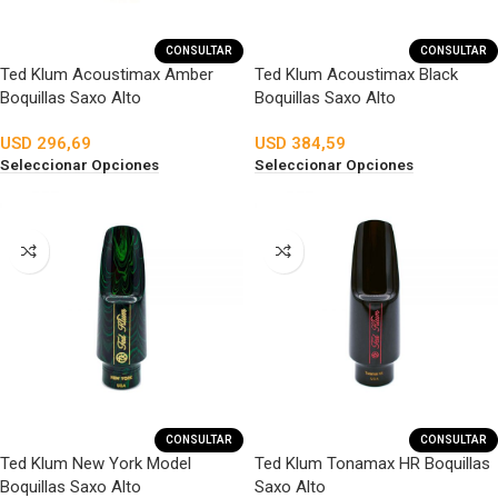
CONSULTAR
CONSULTAR
Ted Klum Acoustimax Amber
Ted Klum Acoustimax Black
Boquillas Saxo Alto
Boquillas Saxo Alto
USD
296,69
USD
384,59
Seleccionar Opciones
Seleccionar Opciones
CONSULTAR
CONSULTAR
Ted Klum New York Model
Ted Klum Tonamax HR Boquillas
Boquillas Saxo Alto
Saxo Alto