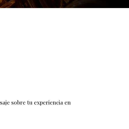
saje sobre tu experiencia en