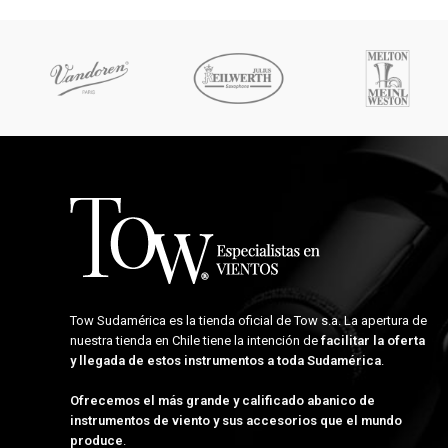
Tow Sudamérica es la tienda oficial de
Tow s.a.
La apertura de
nuestra tienda en Chile tiene la intención de
facilitar la oferta
y llegada de estos instrumentos a toda Sudamérica
.
Ofrecemos el más grande y calificado abanico de
instrumentos de viento y sus accesorios que el mundo
produce
.