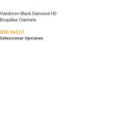
Vandoren Black Diamond HD
Boquillas Clarinete
USD
263,51
Seleccionar Opciones