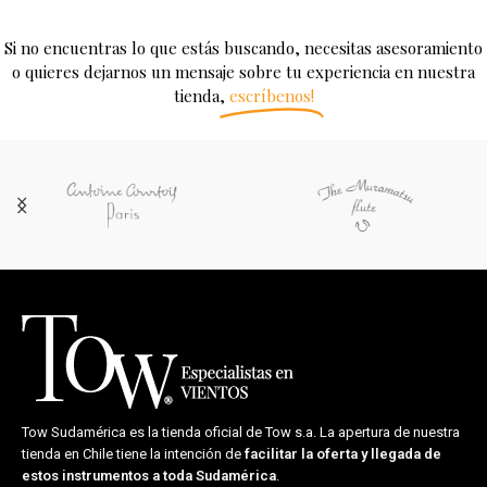
Si no encuentras lo que estás buscando, necesitas asesoramiento
o quieres dejarnos un mensaje sobre tu experiencia en nuestra
tienda,
escríbenos!
Tow Sudamérica es la tienda oficial de
Tow s.a.
La apertura de nuestra
tienda en Chile tiene la intención de
facilitar la oferta y llegada de
estos instrumentos a toda Sudamérica
.