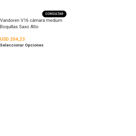
CONSULTAR
Vandoren V16 cámara medium
Boquillas Saxo Alto
USD
204,23
Seleccionar Opciones