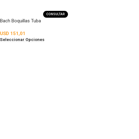
CONSULTAR
Bach Boquillas Tuba
USD
151,01
Seleccionar Opciones