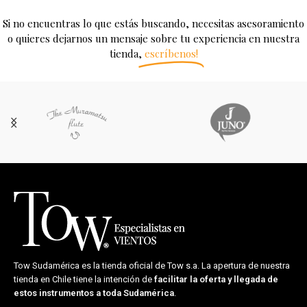
Si no encuentras lo que estás buscando, necesitas asesoramiento
o quieres dejarnos un mensaje sobre tu experiencia en nuestra
tienda,
escríbenos!
Tow Sudamérica es la tienda oficial de
Tow s.a.
La apertura de nuestra
tienda en Chile tiene la intención de
facilitar la oferta y llegada de
estos instrumentos a toda Sudamérica
.