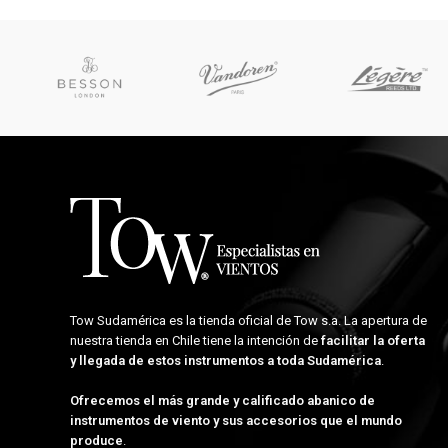
Tow Sudamérica es la tienda oficial de
Tow s.a.
La apertura de
nuestra tienda en Chile tiene la intención de
facilitar la oferta
y llegada de estos instrumentos a toda Sudamérica
.
Ofrecemos el más grande y calificado abanico de
instrumentos de viento y sus accesorios que el mundo
produce
.