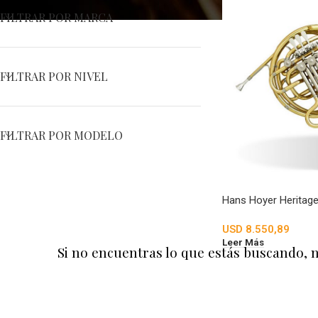
FILTRAR POR MARCA
FILTRAR POR NIVEL
FILTRAR POR MODELO
Hans Hoyer Heritage
USD
8.550,89
Leer Más
Si no encuentras lo que estás buscando, 