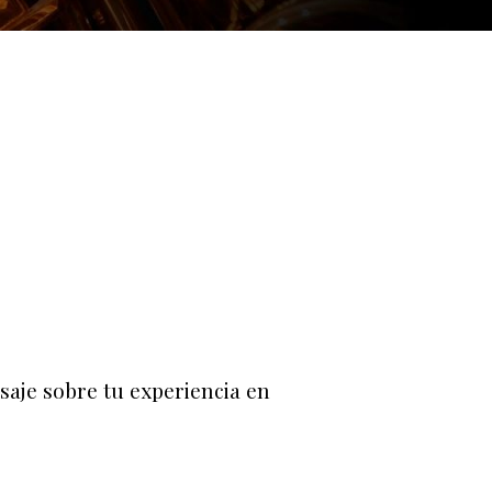
saje sobre tu experiencia en