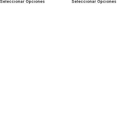
Seleccionar Opciones
Seleccionar Opciones