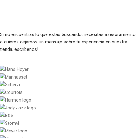
Si no encuentras lo que estás buscando, necesitas asesoramiento
o quieres dejarnos un mensaje sobre tu experiencia en nuestra
tienda,
escríbenos!