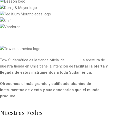
Tow Sudamérica es la tienda oficial de
Tow s.a.
La apertura de
nuestra tienda en Chile tiene la intención de
facilitar la oferta y
llegada de estos instrumentos a toda Sudamérica
.
Ofrecemos el más grande y calificado abanico de
instrumentos de viento y sus accesorios que el mundo
produce
.
Nuestras Redes