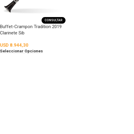
CONSULTAR
Buffet-Crampon Tradition 2019
Clarinete Sib
USD
8.944,30
Seleccionar Opciones