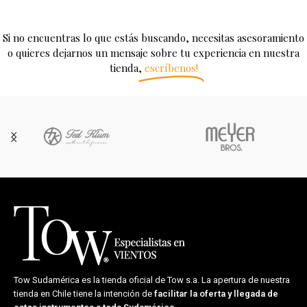
Si no encuentras lo que estás buscando, necesitas asesoramiento
o quieres dejarnos un mensaje sobre tu experiencia en nuestra
tienda,
escríbenos!
Tow Sudamérica es la tienda oficial de
Tow s.a.
La apertura de nuestra
tienda en Chile tiene la intención de
facilitar la oferta y llegada de