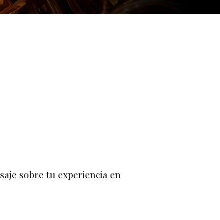
saje sobre tu experiencia en