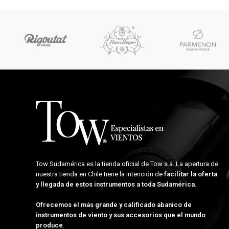
Tow Sudamérica es la tienda oficial de
Tow s.a.
La apertura de
nuestra tienda en Chile tiene la intención de
facilitar la oferta
y llegada de estos instrumentos a toda Sudamérica
.
Ofrecemos el más grande y calificado abanico de
instrumentos de viento y sus accesorios que el mundo
produce
.