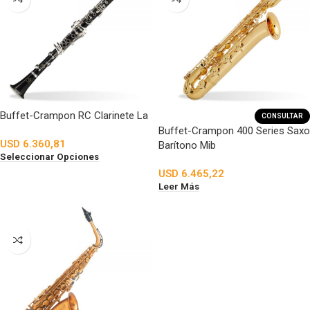
Buffet-Crampon RC Clarinete La
CONSULTAR
Buffet-Crampon 400 Series Saxo
USD
6.360,81
Barítono Mib
Seleccionar Opciones
USD
6.465,22
Leer Más