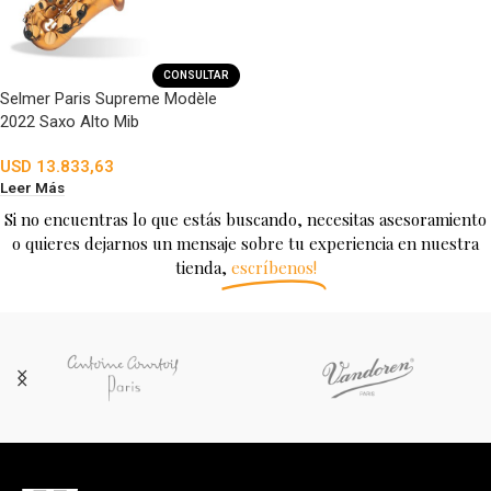
CONSULTAR
Selmer Paris Supreme Modèle
2022 Saxo Alto Mib
USD
13.833,63
Leer Más
Si no encuentras lo que estás buscando, necesitas asesoramiento
o quieres dejarnos un mensaje sobre tu experiencia en nuestra
tienda,
escríbenos!