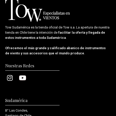
Tow Sudamérica es la tienda oficial de
Tow s.a.
La apertura de nuestra
tienda en Chile tiene la intención de
facilitar la oferta y llegada de
estos instrumentos a toda Sudamérica
.
Ofrecemos el más grande y calificado abanico de instrumentos
de viento y sus accesorios que el mundo produce
.
Nuestras Redes
Sudamérica
B° Las Condes,
Santiago de Chile.