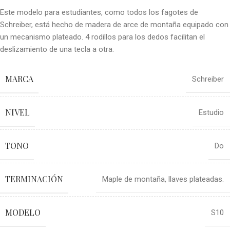
Este modelo para estudiantes, como todos los fagotes de
Schreiber, está hecho de madera de arce de montaña equipado con
un mecanismo plateado. 4 rodillos para los dedos facilitan el
deslizamiento de una tecla a otra.
MARCA
Schreiber
NIVEL
Estudio
TONO
Do
TERMINACIÓN
Maple de montaña, llaves plateadas.
MODELO
S10