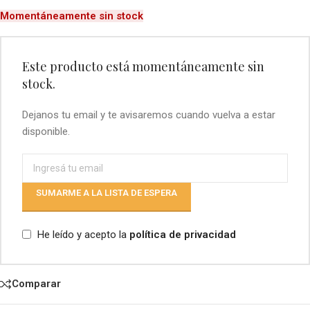
Momentáneamente sin stock
Este producto está momentáneamente sin
stock.
Dejanos tu email y te avisaremos cuando vuelva a estar
disponible.
SUMARME A LA LISTA DE ESPERA
He leído y acepto la
política de privacidad
Comparar