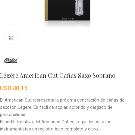
Click to enlarge
Légère American Cut Cañas Saxo Soprano
USD
40,15
El American Cut representa la próxima generación de cañas de
saxofón Légère. Es fácil de soplar, colorido y cargado de
personalidad.
El perfil distintivo del American Cut es lo que les da a los
instrumentistas un registro bajo completo y claro.