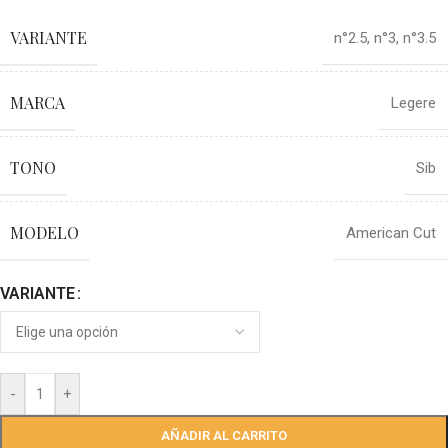
VARIANTE
n°2.5
,
n°3
,
n°3.5
MARCA
Legere
TONO
Sib
MODELO
American Cut
VARIANTE
-
+
AÑADIR AL CARRITO