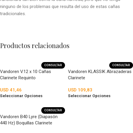
ninguno de los problemas que resulta del uso de estas cañas
tradicionales.
Productos relacionados
CONSULTAR
CONSULTAR
Vandoren V.12 x 10 Cañas
Vandoren KLASSIK Abrazaderas
Clarinete Requinto
Clarinete
USD
41,46
USD
109,83
Seleccionar Opciones
Seleccionar Opciones
CONSULTAR
Vandoren B40 Lyre (Diapasón
440 Hz) Boquillas Clarinete