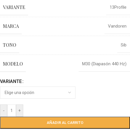
VARIANTE
13Profile
MARCA
Vandoren
TONO
Sib
MODELO
M30 (Diapasón 440 Hz)
VARIANTE
-
+
AÑADIR AL CARRITO