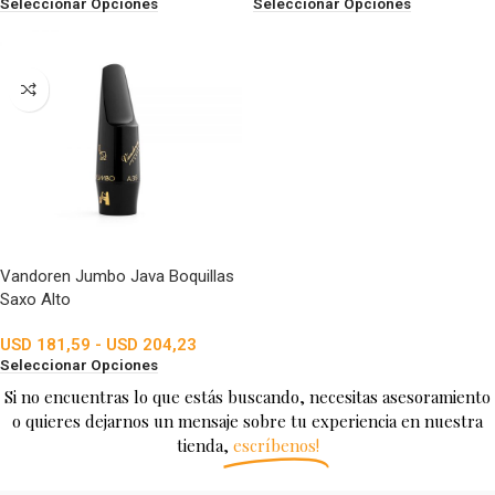
Seleccionar Opciones
Seleccionar Opciones
Vandoren Jumbo Java Boquillas
Saxo Alto
USD
181,59
-
USD
204,23
Seleccionar Opciones
Si no encuentras lo que estás buscando, necesitas asesoramiento
o quieres dejarnos un mensaje sobre tu experiencia en nuestra
tienda,
escríbenos!