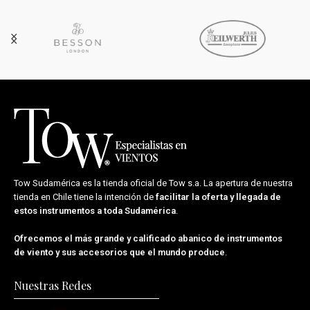
Tow Sudamérica es la tienda oficial de
Tow s.a.
La apertura de nuestra
tienda en Chile tiene la intención de
facilitar la oferta y llegada de
estos instrumentos a toda Sudamérica
.
Ofrecemos el más grande y calificado abanico de instrumentos
de viento y sus accesorios que el mundo produce
.
Nuestras Redes