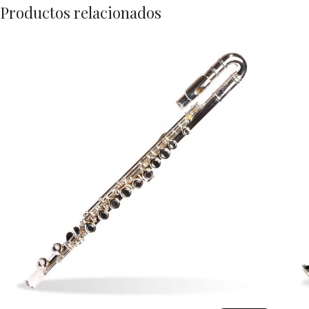
Productos relacionados