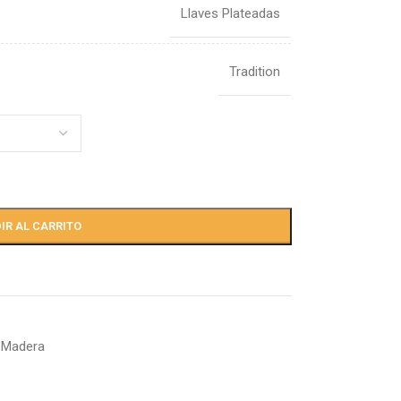
Llaves Plateadas
Tradition
IR AL CARRITO
 Madera