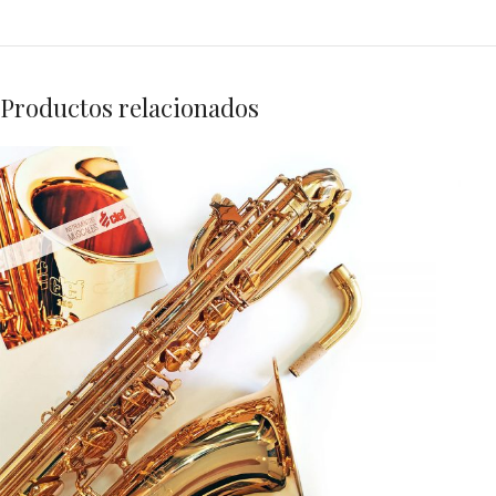
Productos relacionados