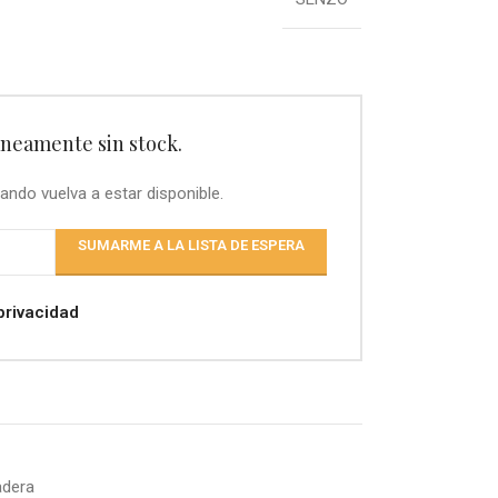
neamente sin stock.
ando vuelva a estar disponible.
SUMARME A LA LISTA DE ESPERA
 privacidad
adera