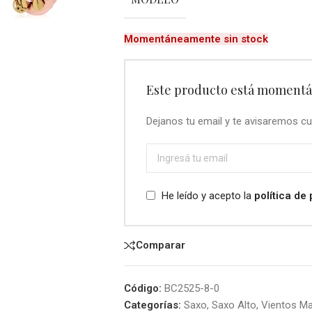
Momentáneamente sin stock
Este producto está momentá
Dejanos tu email y te avisaremos cu
He leído y acepto la
política de
Comparar
Código:
BC2525-8-0
Categorías:
Saxo
,
Saxo Alto
,
Vientos M