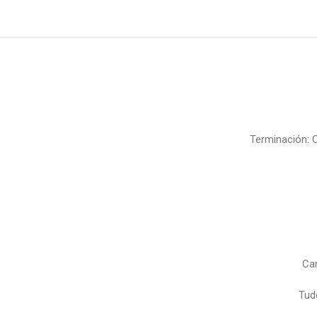
Terminación: 
Ca
Tud