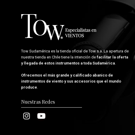
Tow Sudamérica es la tienda oficial de
Tow s.a.
La apertura de
nuestra tienda en Chile tiene la intención de
facilitar la oferta
y llegada de estos instrumentos a toda Sudamérica
.
Ofrecemos el más grande y calificado abanico de
instrumentos de viento y sus accesorios que el mundo
produce
.
Nuestras Redes