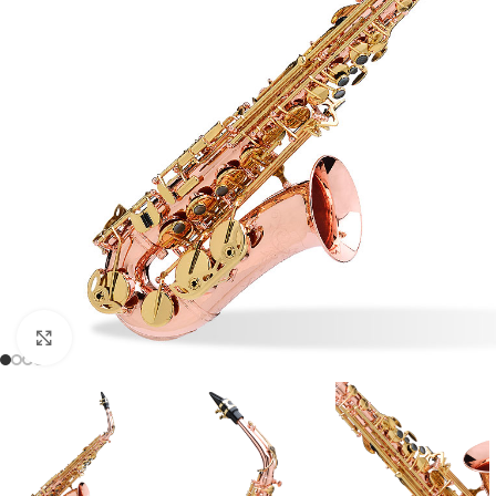
Click to enlarge