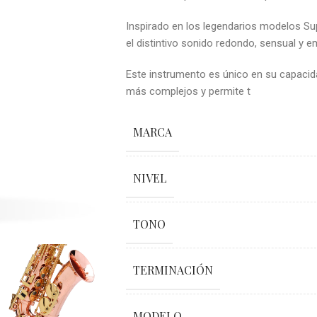
Inspirado en los legendarios modelos Su
el distintivo sonido redondo, sensual y 
Este instrumento es único en su capacidad
más complejos y permite t
MARCA
NIVEL
TONO
TERMINACIÓN
MODELO