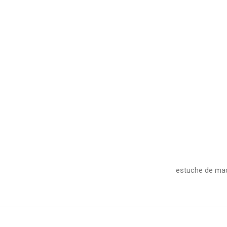
estuche de made