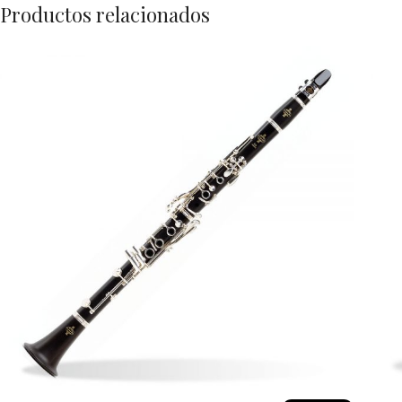
Productos relacionados