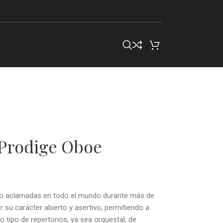
Prodige Oboe
ido aclamadas en todo el mundo durante más de
 su carácter abierto y asertivo, permitiendo a
 tipo de repertorios, ya sea orquestal, de