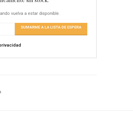
ando vuelva a estar disponible.
SUMARME A LA LISTA DE ESPERA
 privacidad
a