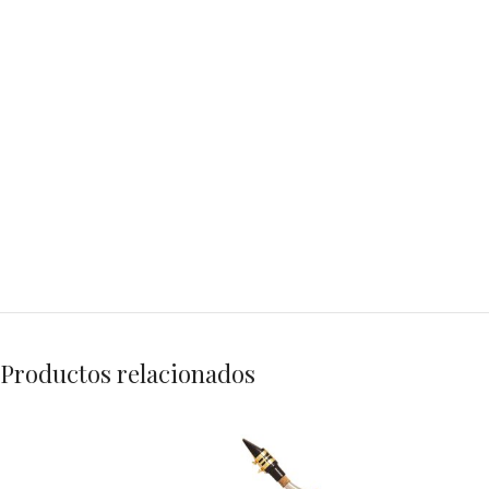
Productos relacionados