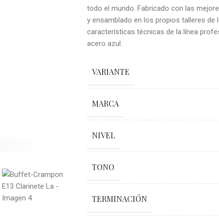
todo el mundo. Fabricado con las mejor
y ensamblado en los propios talleres de 
características técnicas de la línea profe
acero azul.
VARIANTE
MARCA
NIVEL
TONO
TERMINACIÓN