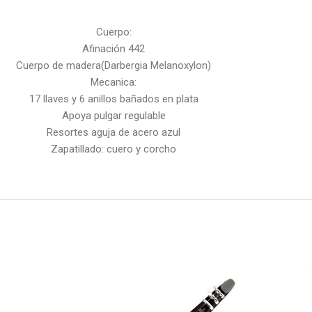
Cuerpo:
Afinación 442
Cuerpo de madera(Darbergia Melanoxylon)
Mecanica:
17 llaves y 6 anillos bañados en plata
Apoya pulgar regulable
Resortes aguja de acero azul
Zapatillado: cuero y corcho