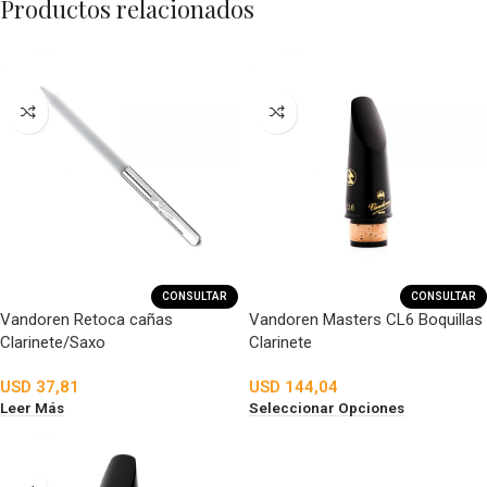
Productos relacionados
CONSULTAR
CONSULTAR
Vandoren Retoca cañas
Vandoren Masters CL6 Boquillas
Clarinete/Saxo
Clarinete
USD
37,81
USD
144,04
Leer Más
Seleccionar Opciones