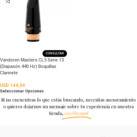
CONSULTAR
Vandoren Masters CL5 Serie 13
(Diapasón 440 Hz) Boquillas
Clarinete
USD
144,04
Seleccionar Opciones
Si no encuentras lo que estás buscando, necesitas asesoramiento
o quieres dejarnos un mensaje sobre tu experiencia en nuestra
tienda,
escríbenos!