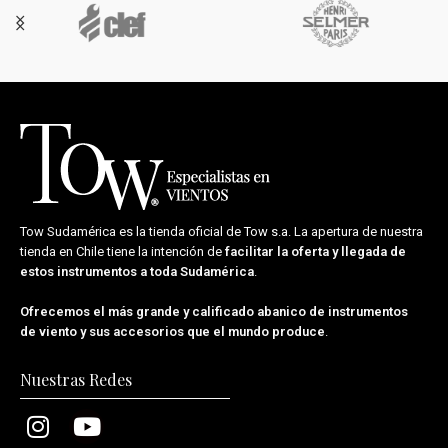
Tow Sudamérica es la tienda oficial de
Tow s.a.
La apertura de nuestra
tienda en Chile tiene la intención de
facilitar la oferta y llegada de
estos instrumentos a toda Sudamérica
.
Ofrecemos el más grande y calificado abanico de instrumentos
de viento y sus accesorios que el mundo produce
.
Nuestras Redes