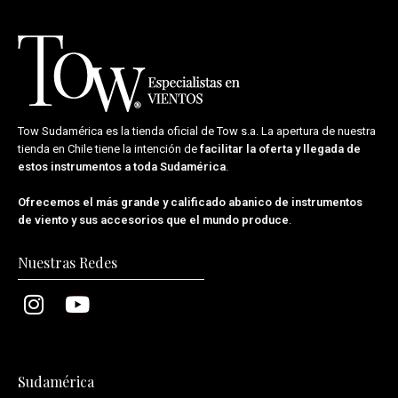
Tow Sudamérica es la tienda oficial de
Tow s.a.
La apertura de nuestra
tienda en Chile tiene la intención de
facilitar la oferta y llegada de
estos instrumentos a toda Sudamérica
.
Ofrecemos el más grande y calificado abanico de instrumentos
de viento y sus accesorios que el mundo produce
.
Nuestras Redes
Sudamérica