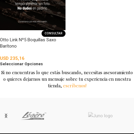
CONSULTAR
Otto Link Nº5 Boquillas Saxo
Barítono
USD
235,16
Seleccionar Opciones
Si no encuentras lo que estás buscando, necesitas asesoramiento
o quieres dejarnos un mensaje sobre tu experiencia en nuestra
tienda,
escríbenos!