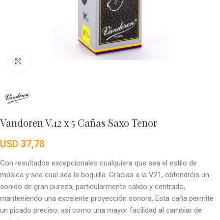
Click to enlarge
Vandoren V.12 x 5 Cañas Saxo Tenor
USD
37,78
Con resultados excepcionales cualquiera que sea el estilo de
música y sea cual sea la boquilla. Gracias a la V21, obtendréis un
sonido de gran pureza, particularmente cálido y centrado,
manteniendo una excelente proyección sonora. Esta caña permite
un picado preciso, así como una mayor facilidad al cambiar de