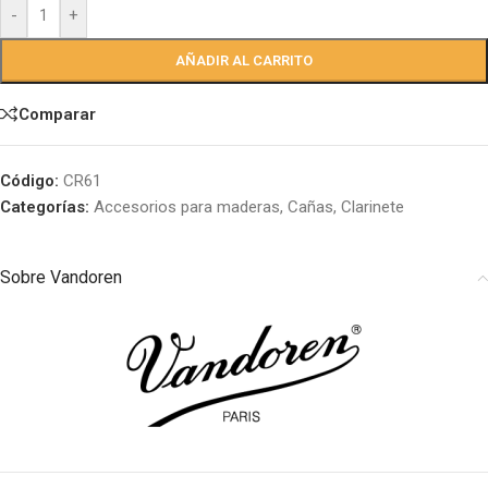
-
+
AÑADIR AL CARRITO
Comparar
Código:
CR61
Categorías:
Accesorios para maderas
,
Cañas
,
Clarinete
Sobre Vandoren