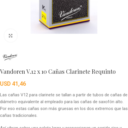
Click to enlarge
Vandoren V.12 x 10 Cañas Clarinete Requinto
USD
41,46
Las cañas V12 para clarinete se tallan a partir de tubos de cañas de
diámetro equivalente al empleado para las cañas de saxofón alto.
Por eso estas cañas son más gruesas en los dos extremos que las
cañas tradicionales.