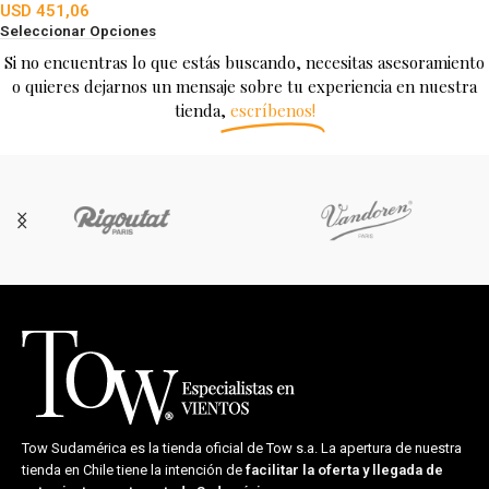
USD
451,06
Seleccionar Opciones
Si no encuentras lo que estás buscando, necesitas asesoramiento
o quieres dejarnos un mensaje sobre tu experiencia en nuestra
tienda,
escríbenos!
Tow Sudamérica es la tienda oficial de
Tow s.a.
La apertura de nuestra
tienda en Chile tiene la intención de
facilitar la oferta y llegada de