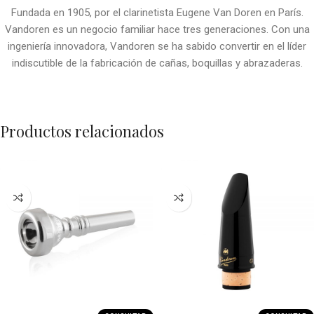
Fundada en 1905, por el clarinetista Eugene Van Doren en París.
Vandoren es un negocio familiar hace tres generaciones. Con una
ingeniería innovadora, Vandoren se ha sabido convertir en el líder
indiscutible de la fabricación de cañas, boquillas y abrazaderas.
Productos relacionados