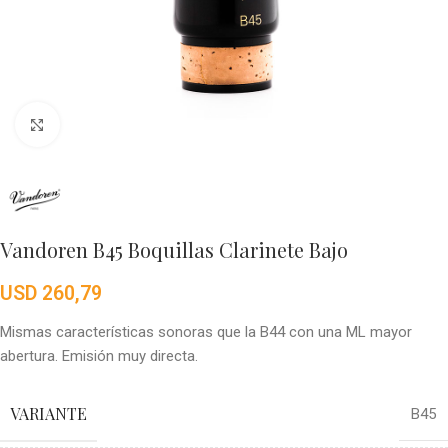
Click to enlarge
Vandoren B45 Boquillas Clarinete Bajo
USD
260,79
Mismas características sonoras que la B44 con una ML mayor
abertura. Emisión muy directa.
VARIANTE
B45