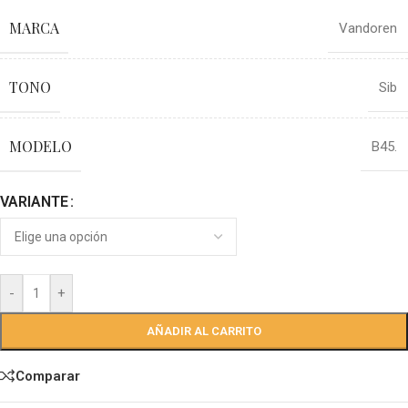
MARCA
Vandoren
TONO
Sib
MODELO
B45.
VARIANTE
-
+
AÑADIR AL CARRITO
Comparar