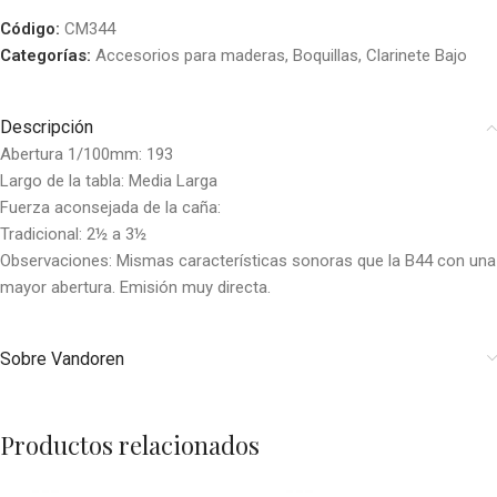
Código:
CM344
Categorías:
Accesorios para maderas
,
Boquillas
,
Clarinete Bajo
Descripción
Abertura 1/100mm: 193
Largo de la tabla: Media Larga
Fuerza aconsejada de la caña:
Tradicional: 2½ a 3½
Observaciones: Mismas características sonoras que la B44 con una
mayor abertura. Emisión muy directa.
Sobre Vandoren
Productos relacionados