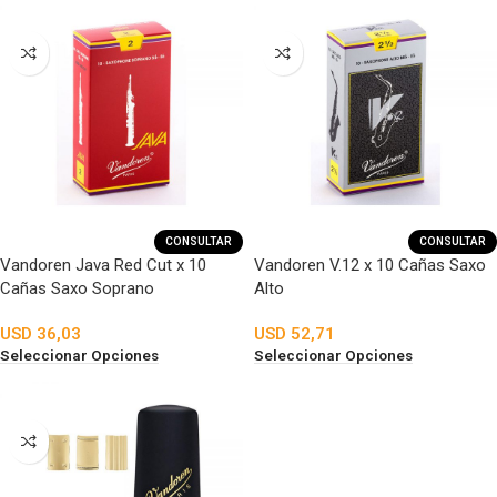
CONSULTAR
CONSULTAR
Vandoren Java Red Cut x 10
Vandoren V.12 x 10 Cañas Saxo
Cañas Saxo Soprano
Alto
USD
36,03
USD
52,71
Seleccionar Opciones
Seleccionar Opciones