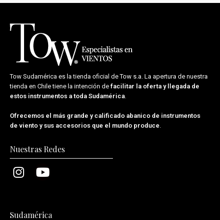
Tow Sudamérica es la tienda oficial de
Tow s.a.
La apertura de nuestra
tienda en Chile tiene la intención de
facilitar la oferta y llegada de
estos instrumentos a toda Sudamérica
.
Ofrecemos el más grande y calificado abanico de instrumentos
de viento y sus accesorios que el mundo produce
.
Nuestras Redes
Sudamérica