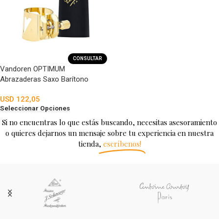
CONSULTAR
Vandoren OPTIMUM
Abrazaderas Saxo Barítono
USD
122,05
Seleccionar Opciones
Si no encuentras lo que estás buscando, necesitas asesoramiento
o quieres dejarnos un mensaje sobre tu experiencia en nuestra
tienda,
escríbenos!