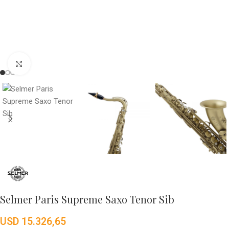
Click to enlarge
Selmer Paris Supreme Saxo Tenor Sib
USD
15.326,65