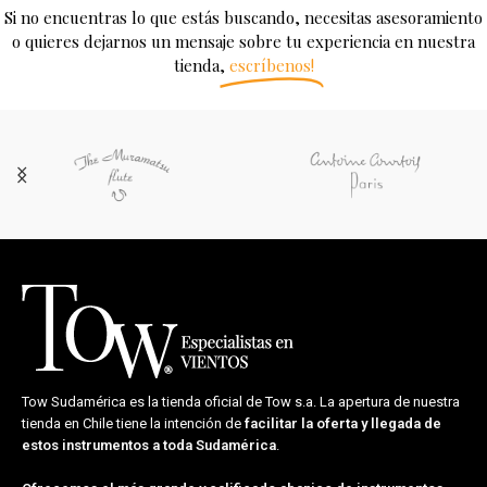
Si no encuentras lo que estás buscando, necesitas asesoramiento
o quieres dejarnos un mensaje sobre tu experiencia en nuestra
tienda,
escríbenos!
Tow Sudamérica es la tienda oficial de
Tow s.a.
La apertura de nuestra
tienda en Chile tiene la intención de
facilitar la oferta y llegada de
estos instrumentos a toda Sudamérica
.