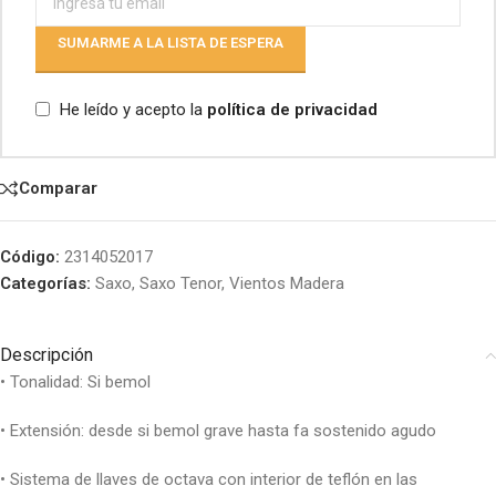
SUMARME A LA LISTA DE ESPERA
He leído y acepto la
política de privacidad
Comparar
Código:
2314052017
Categorías:
Saxo
,
Saxo Tenor
,
Vientos Madera
Descripción
• Tonalidad: Si bemol
• Extensión: desde si bemol grave hasta fa sostenido agudo
• Sistema de llaves de octava con interior de teflón en las