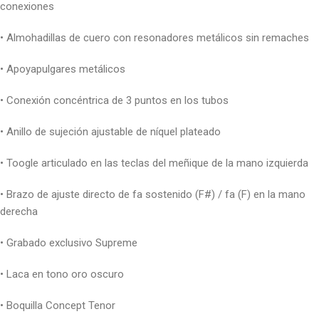
conexiones
• Almohadillas de cuero con resonadores metálicos sin remaches
• Apoyapulgares metálicos
• Conexión concéntrica de 3 puntos en los tubos
• Anillo de sujeción ajustable de níquel plateado
• Toogle articulado en las teclas del meñique de la mano izquierda
• Brazo de ajuste directo de fa sostenido (F#) / fa (F) en la mano
derecha
• Grabado exclusivo Supreme
• Laca en tono oro oscuro
• Boquilla Concept Tenor