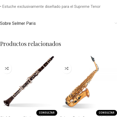
• Estuche exclusivamente diseñado para el Supreme Tenor
Sobre Selmer Paris
Productos relacionados
CONSULTAR
CONSULTAR