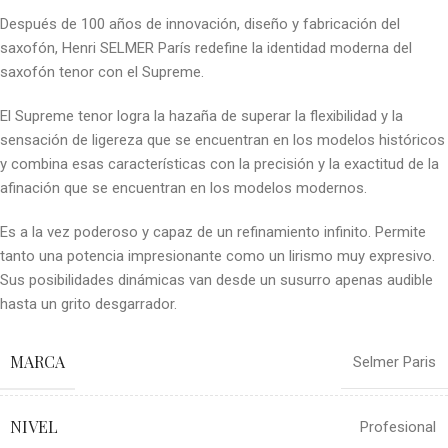
Después de 100 años de innovación, diseño y fabricación del
saxofón, Henri SELMER París redefine la identidad moderna del
saxofón tenor con el Supreme.
El Supreme tenor logra la hazaña de superar la flexibilidad y la
sensación de ligereza que se encuentran en los modelos históricos
y combina esas características con la precisión y la exactitud de la
afinación que se encuentran en los modelos modernos.
Es a la vez poderoso y capaz de un refinamiento infinito. Permite
tanto una potencia impresionante como un lirismo muy expresivo.
Sus posibilidades dinámicas van desde un susurro apenas audible
hasta un grito desgarrador.
MARCA
Selmer Paris
NIVEL
Profesional