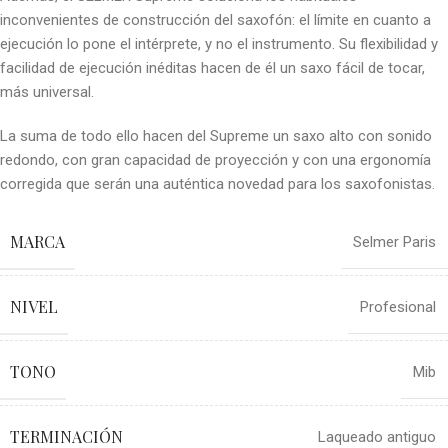
inconvenientes de construcción del saxofón: el límite en cuanto a
ejecución lo pone el intérprete, y no el instrumento. Su flexibilidad y
facilidad de ejecución inéditas hacen de él un saxo fácil de tocar,
más universal.
La suma de todo ello hacen del Supreme un saxo alto con sonido
redondo, con gran capacidad de proyección y con una ergonomía
corregida que serán una auténtica novedad para los saxofonistas.
MARCA
Selmer Paris
NIVEL
Profesional
TONO
Mib
TERMINACIÓN
Laqueado antiguo