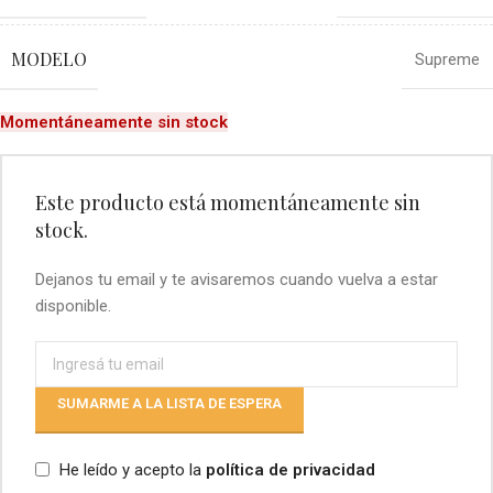
MODELO
Supreme
Momentáneamente sin stock
Este producto está momentáneamente sin
stock.
Dejanos tu email y te avisaremos cuando vuelva a estar
disponible.
SUMARME A LA LISTA DE ESPERA
He leído y acepto la
política de privacidad