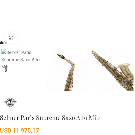
Click to enlarge
Selmer Paris Supreme Saxo Alto Mib
USD
11.975,17