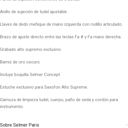
Anillo de sujeción de tudel ajustable.
Llaves de dedo meñique de mano izquierda con rodillo articulado.
Brazo de ajuste directo entre las teclas Fa # y Fa mano derecha.
Grabado alto supremo exclusivo.
Barniz de oro oscuro.
Incluye boquilla Selmer Concept.
Estuche exclusivo para Saxofon Alto Supreme.
Gamuza de limpieza tudel, cuerpo, paño de seda y cordón para
instrumento.
Sobre Selmer Paris