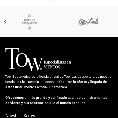
Tow Sudamérica es la tienda oficial de
Tow s.a.
La apertura de nuestra
tienda en Chile tiene la intención de
facilitar la oferta y llegada de
estos instrumentos a toda Sudamérica
.
Ofrecemos el más grande y calificado abanico de instrumentos
de viento y sus accesorios que el mundo produce
.
Nuestras Redes