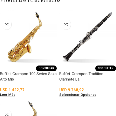
CONSULTAR
CONSULTAR
Buffet-Crampon 100 Series Saxo
Buffet-Crampon Tradition
Alto Mib
Clarinete La
USD
1.422,77
USD
9.768,92
Leer Más
Seleccionar Opciones