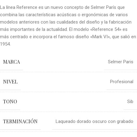
La línea Reference es un nuevo concepto de Selmer París que
combina las características acústicas o ergonómicas de varios
modelos anteriores con las cualidades del diseño y la fabricación
más importantes de la actualidad. El modelo «Reference 54» es
más centrado e incorpora el famoso diseño «Mark VI», que salió en
1954.
MARCA
Selmer Paris
NIVEL
Profesional
TONO
Sib
TERMINACIÓN
Laqueado dorado oscuro con grabado