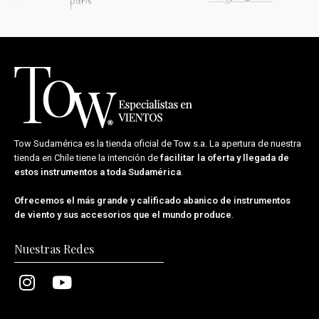
Tow Sudamérica es la tienda oficial de
Tow s.a.
La apertura de nuestra
tienda en Chile tiene la intención de
facilitar la oferta y llegada de
estos instrumentos a toda Sudamérica
.
Ofrecemos el más grande y calificado abanico de instrumentos
de viento y sus accesorios que el mundo produce
.
Nuestras Redes