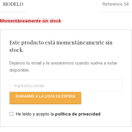
MODELO
Reference 54
Momentáneamente sin stock
Este producto está momentáneamente sin
stock.
Dejanos tu email y te avisaremos cuando vuelva a estar
disponible.
SUMARME A LA LISTA DE ESPERA
He leído y acepto la
política de privacidad