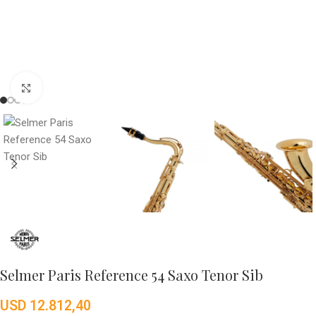
Click to enlarge
Selmer Paris Reference 54 Saxo Tenor Sib
USD
12.812,40