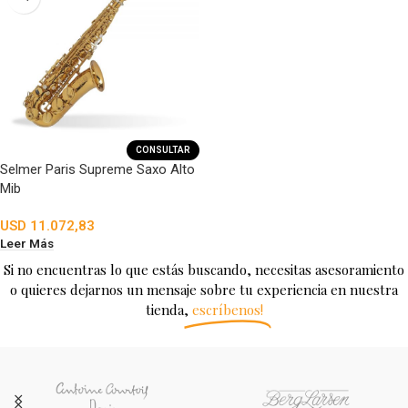
CONSULTAR
Selmer Paris Supreme Saxo Alto
Mib
USD
11.072,83
Leer Más
Si no encuentras lo que estás buscando, necesitas asesoramiento
o quieres dejarnos un mensaje sobre tu experiencia en nuestra
tienda,
escríbenos!