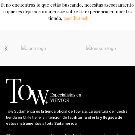
Si no encuentras lo que estás buscando, necesitas asesoramiento
o quieres dejarnos un mensaje sobre tu experiencia en nuestra
tienda,
escríbenos!
Tow Sudamérica es la tienda oficial de
Tow s.a.
La apertura de nuestra
tienda en Chile tiene la intención de
facilitar la oferta y llegada de
estos instrumentos a toda Sudamérica
.