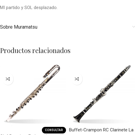
MI partido y SOL desplazado.
Sobre Muramatsu
Productos relacionados
Buffet-Crampon RC Clarinete La
CONSULTAR