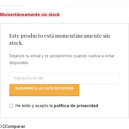
Momentáneamente sin stock
Este producto está momentáneamente sin
stock.
Dejanos tu email y te avisaremos cuando vuelva a estar
disponible.
SUMARME A LA LISTA DE ESPERA
He leído y acepto la
política de privacidad
Comparar