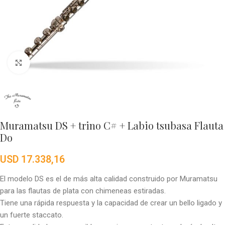
Click to enlarge
Muramatsu DS + trino C# + Labio tsubasa Flauta
Do
USD
17.338,16
El modelo DS es el de más alta calidad construido por Muramatsu
para las flautas de plata con chimeneas estiradas.
Tiene una rápida respuesta y la capacidad de crear un bello ligado y
un fuerte staccato.