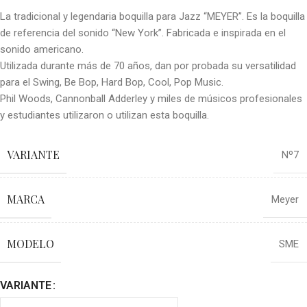
La tradicional y legendaria boquilla para Jazz “MEYER”. Es la boquilla
de referencia del sonido “New York”. Fabricada e inspirada en el
sonido americano.
Utilizada durante más de 70 años, dan por probada su versatilidad
para el Swing, Be Bop, Hard Bop, Cool, Pop Music.
Phil Woods, Cannonball Adderley y miles de músicos profesionales
y estudiantes utilizaron o utilizan esta boquilla.
VARIANTE
Nº7
MARCA
Meyer
MODELO
SME
VARIANTE