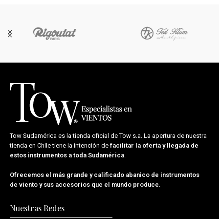
Tow Sudamérica es la tienda oficial de
Tow s.a.
La apertura de nuestra
tienda en Chile tiene la intención de
facilitar la oferta y llegada de
estos instrumentos a toda Sudamérica
.
Ofrecemos el más grande y calificado abanico de instrumentos
de viento y sus accesorios que el mundo produce
.
Nuestras Redes