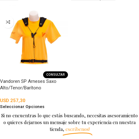
CONSULTAR
Vandoren SP Arneses Saxo
Alto/Tenor/Barítono
USD
257,30
Seleccionar Opciones
Si no encuentras lo que estás buscando, necesitas asesoramiento
o quieres dejarnos un mensaje sobre tu experiencia en nuestra
tienda,
escríbenos!