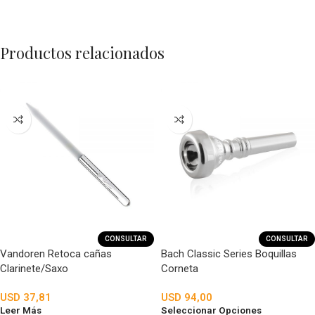
Productos relacionados
CONSULTAR
CONSULTAR
Vandoren Retoca cañas
Bach Classic Series Boquillas
Clarinete/Saxo
Corneta
USD
37,81
USD
94,00
Leer Más
Seleccionar Opciones