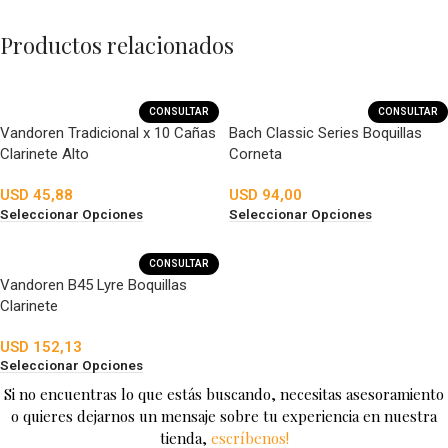
Productos relacionados
CONSULTAR
CONSULTAR
Vandoren Tradicional x 10 Cañas
Bach Classic Series Boquillas
Clarinete Alto
Corneta
USD
45,88
USD
94,00
Seleccionar Opciones
Seleccionar Opciones
CONSULTAR
Vandoren B45 Lyre Boquillas
Clarinete
USD
152,13
Seleccionar Opciones
Si no encuentras lo que estás buscando, necesitas asesoramiento
o quieres dejarnos un mensaje sobre tu experiencia en nuestra
tienda,
escríbenos!