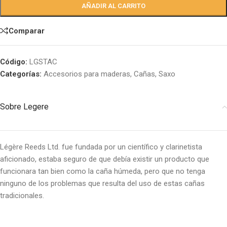
AÑADIR AL CARRITO
Comparar
Código:
LGSTAC
Categorías:
Accesorios para maderas
,
Cañas
,
Saxo
Sobre Legere
Légère Reeds Ltd. fue fundada por un científico y clarinetista
aficionado, estaba seguro de que debía existir un producto que
funcionara tan bien como la caña húmeda, pero que no tenga
ninguno de los problemas que resulta del uso de estas cañas
tradicionales.