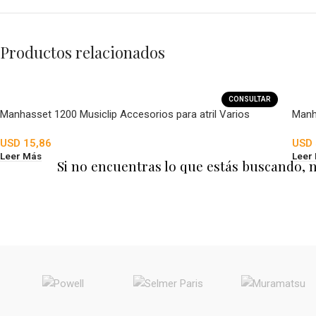
Productos relacionados
CONSULTAR
Manhasset 1200 Musiclip Accesorios para atril Varios
Manha
USD
15,86
USD
Leer Más
Leer
Si no encuentras lo que estás buscando, 