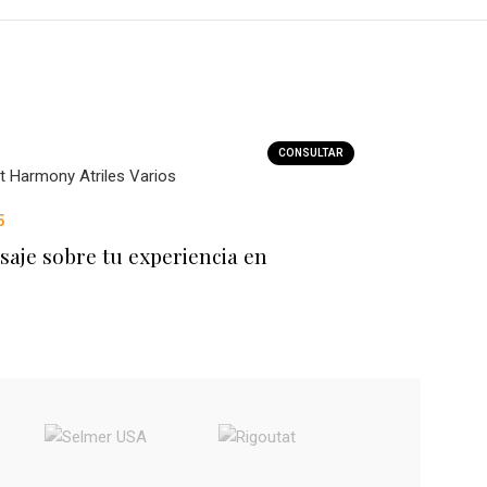
CONSULTAR
 Harmony Atriles Varios
5
saje sobre tu experiencia en