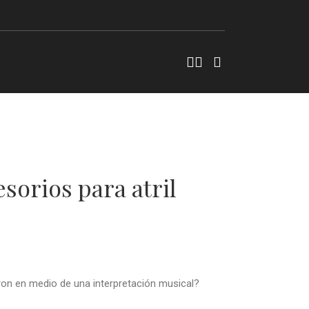
sorios para atril
eron en medio de una interpretación musical?