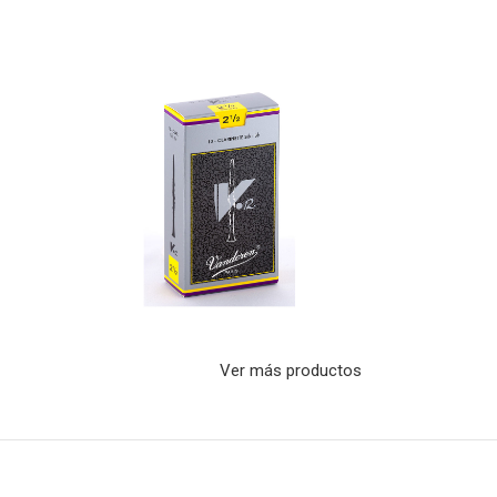
Ver más productos