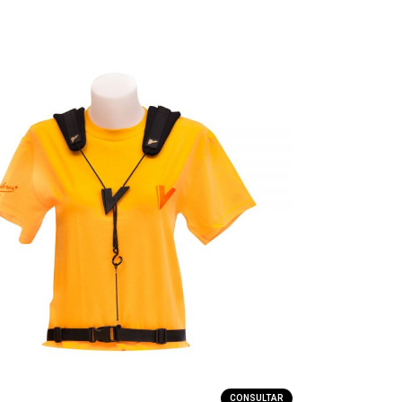
CONSULTAR