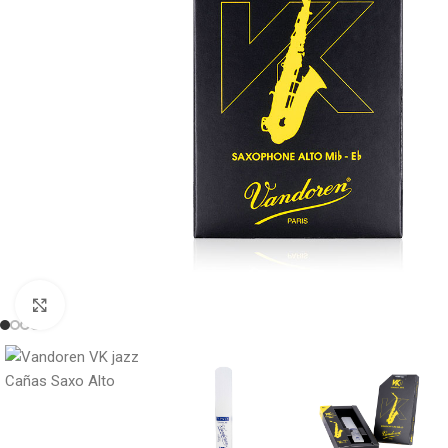
Click to enlarge