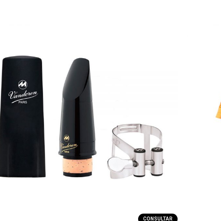
CONSULTAR