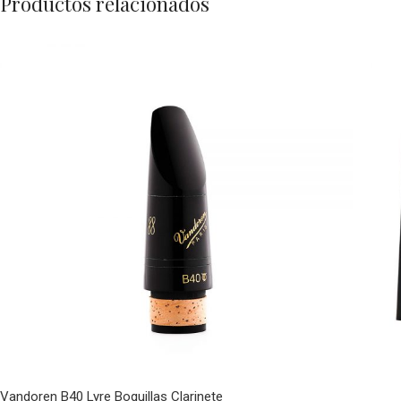
Productos relacionados
Vandoren B40 Lyre Boquillas Clarinete