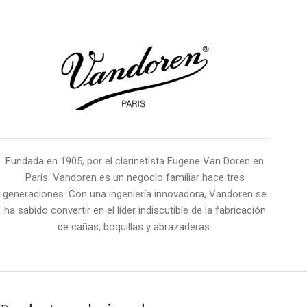
Fundada en 1905, por el clarinetista Eugene Van Doren en
París. Vandoren es un negocio familiar hace tres
generaciones. Con una ingeniería innovadora, Vandoren se
ha sabido convertir en el líder indiscutible de la fabricación
de cañas, boquillas y abrazaderas.