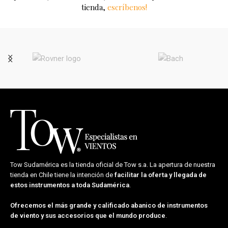
tienda,
escríbenos!
Tow Sudamérica es la tienda oficial de
Tow s.a.
La apertura de nuestra
tienda en Chile tiene la intención de
facilitar la oferta y llegada de
estos instrumentos a toda Sudamérica
.
Ofrecemos el más grande y calificado abanico de instrumentos
de viento y sus accesorios que el mundo produce
.