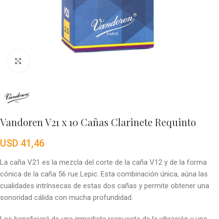
Click to enlarge
Vandoren V21 x 10 Cañas Clarinete Requinto
USD
41,46
La caña V21 es la mezcla del corte de la caña V12 y de la forma
cónica de la caña 56 rue Lepic. Esta combinación única, aúna las
cualidades intrínsecas de estas dos cañas y permite obtener una
sonoridad cálida con mucha profundidad.