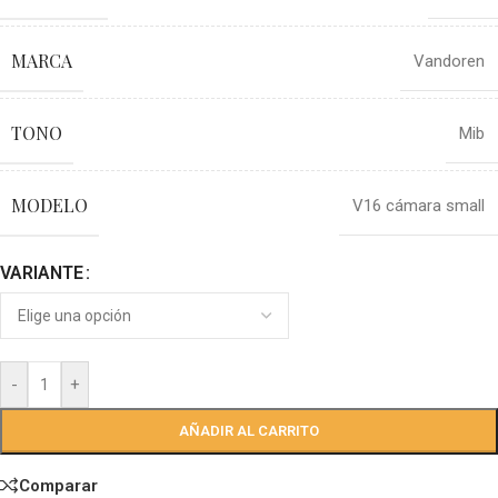
MARCA
Vandoren
TONO
Mib
MODELO
V16 cámara small
VARIANTE
-
+
AÑADIR AL CARRITO
Comparar