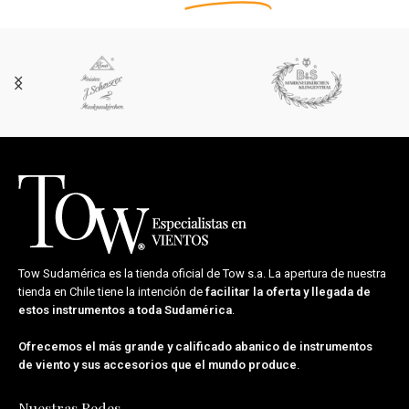
Tow Sudamérica es la tienda oficial de
Tow s.a.
La apertura de nuestra
tienda en Chile tiene la intención de
facilitar la oferta y llegada de
estos instrumentos a toda Sudamérica
.
Ofrecemos el más grande y calificado abanico de instrumentos
de viento y sus accesorios que el mundo produce
.
Nuestras Redes