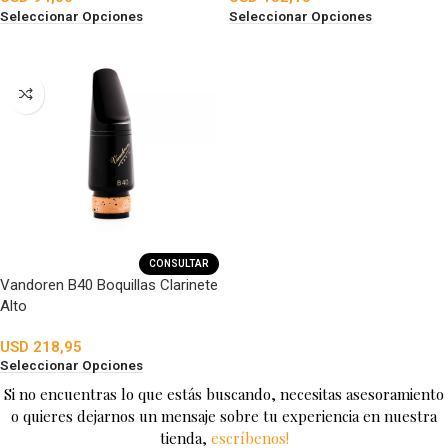
Seleccionar Opciones
Seleccionar Opciones
CONSULTAR
Vandoren B40 Boquillas Clarinete
Alto
USD
218,95
Seleccionar Opciones
Si no encuentras lo que estás buscando, necesitas asesoramiento
o quieres dejarnos un mensaje sobre tu experiencia en nuestra
tienda,
escríbenos!