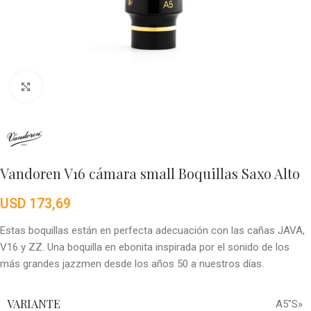
Click to enlarge
Vandoren V16 cámara small Boquillas Saxo Alto
USD
173,69
Estas boquillas están en perfecta adecuación con las cañas JAVA,
V16 y ZZ. Una boquilla en ebonita inspirada por el sonido de los
más grandes jazzmen desde los años 50 a nuestros días.
VARIANTE
A5″S»